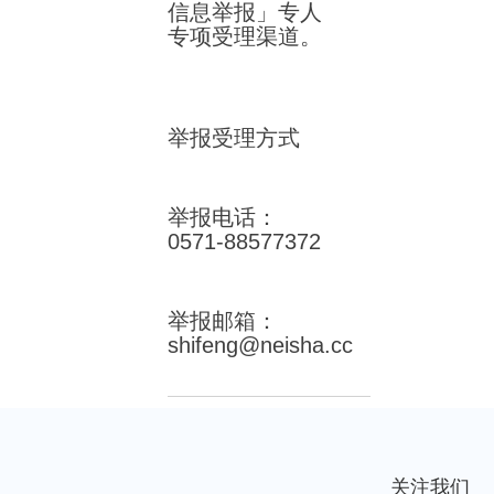
信息举报」专人
专项受理渠道。
举报受理方式
举报电话：
0571-88577372
举报邮箱：
shifeng@neisha.cc
关注我们